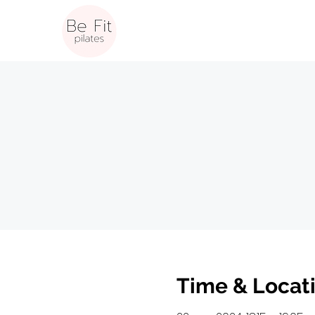
Time & Locat